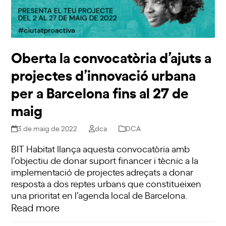
Oberta la convocatòria d’ajuts a
projectes d’innovació urbana
per a Barcelona fins al 27 de
maig
3 de maig de 2022
dca
DCA
BIT Habitat llança aquesta convocatòria amb
l’objectiu de donar suport financer i tècnic a la
implementació de projectes adreçats a donar
resposta a dos reptes urbans que constitueixen
una prioritat en l’agenda local de Barcelona.
Read more