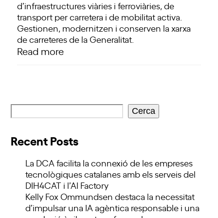
d’infraestructures viàries i ferroviàries, de
transport per carretera i de mobilitat activa.
Gestionen, modernitzen i conserven la xarxa
de carreteres de la Generalitat.
Read more
Cerca
Recent Posts
La DCA facilita la connexió de les empreses
tecnològiques catalanes amb els serveis del
DIH4CAT i l’AI Factory
Kelly Fox Ommundsen destaca la necessitat
d’impulsar una IA agèntica responsable i una