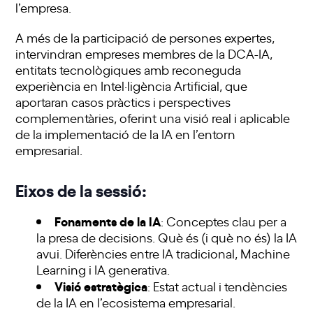
l’empresa.
A més de la participació de persones expertes,
intervindran empreses membres de la DCA-IA,
entitats tecnològiques amb reconeguda
experiència en Intel·ligència Artificial, que
aportaran casos pràctics i perspectives
complementàries, oferint una visió real i aplicable
de la implementació de la IA en l’entorn
empresarial.
Eixos de la sessió:
Fonaments de la IA
: Conceptes clau per a
la presa de decisions. Què és (i què no és) la IA
avui. Diferències entre IA tradicional, Machine
Learning i IA generativa.
Visió estratègica
: Estat actual i tendències
de la IA en l’ecosistema empresarial.