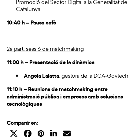
Promoció del Sector Digital a la Generalitat de
Catalunya.
10:40 h – Pausa cafè
2a part: sessió de matchmaking
11:00 h – Presentació de la dinàmica
Angela Lalatta
, gestora de la DCA-Govtech
11:10 h – Reunions de matchmaking entre
administració pública i empreses amb solucions
tecnològiques
Compartir en: