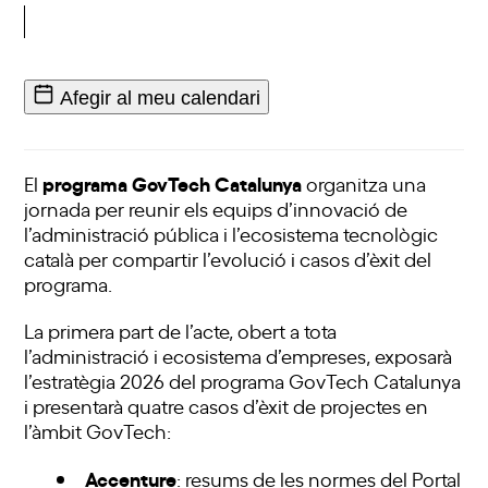
Afegir al meu calendari
programa GovTech Catalunya
El
organitza una
jornada per reunir els equips d’innovació de
l’administració pública i l’ecosistema tecnològic
català per compartir l’evolució i casos d’èxit del
programa.
La primera part de l’acte, obert a tota
l’administració i ecosistema d’empreses, exposarà
l’estratègia 2026 del programa GovTech Catalunya
i presentarà quatre casos d’èxit de projectes en
l’àmbit GovTech:
Accenture
: resums de les normes del Portal