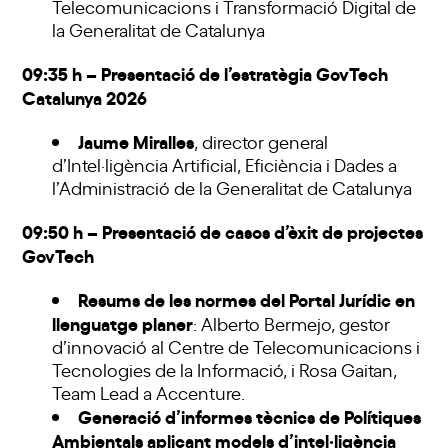
Telecomunicacions i Transformació Digital de
la Generalitat de Catalunya
09:35 h – Presentació de l’estratègia GovTech
Catalunya 2026
Jaume Miralles
, director general
d’Intel·ligència Artificial, Eficiència i Dades a
l’Administració de la Generalitat de Catalunya
09:50 h – Presentació de casos d’èxit de projectes
GovTech
Resums de les normes del Portal Jurídic en
llenguatge planer
: Alberto Bermejo, gestor
d’innovació al Centre de Telecomunicacions i
Tecnologies de la Informació, i Rosa Gaitan,
Team Lead a Accenture.
Generació d’informes tècnics de Polítiques
Ambientals aplicant models d’intel·ligència