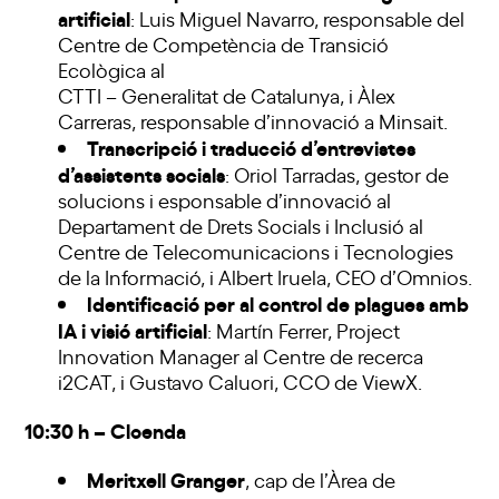
artificial
: Luis Miguel Navarro, responsable del
Centre de Competència de Transició
Ecològica al
CTTI – Generalitat de Catalunya, i Àlex
Carreras, responsable d’innovació a Minsait.
Transcripció i traducció d’entrevistes
d’assistents socials
: Oriol Tarradas, gestor de
solucions i esponsable d’innovació al
Departament de Drets Socials i Inclusió al
Centre de Telecomunicacions i Tecnologies
de la Informació, i Albert Iruela, CEO d’Omnios.
Identificació per al control de plagues amb
IA i visió artificial
: Martín Ferrer, Project
Innovation Manager al Centre de recerca
i2CAT, i Gustavo Caluori, CCO de ViewX.
10:30 h – Cloenda
Meritxell Granger
, cap de l’Àrea de