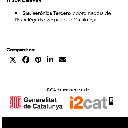
Sra. Verónica Tercero
, coordinadora de
l’Estratègia NewSpace de Catalunya
Compartir en:
La DCA és una iniciativa de: