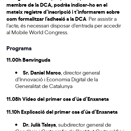
membre de la DCA, podràs indicar-ho en el
mateix registre d’inscripció i t’informarem sobre
com formalitzar l’adhesió a la DCA
. Per assistir a
l’acte, és necessari disposar d’entrada per accedir
al Mobile World Congress.
Programa
11.00h Benvinguda
Sr. Daniel Marco
, director general
d’Innovació i Economia Digital de la
Generalitat de Catalunya
11.08h Vídeo del primer cas d’ús d’Enxaneta
11.10h Explicació del primer cas d’ús d’Enxaneta
Dr. Julià Talaya
, subdirector general de