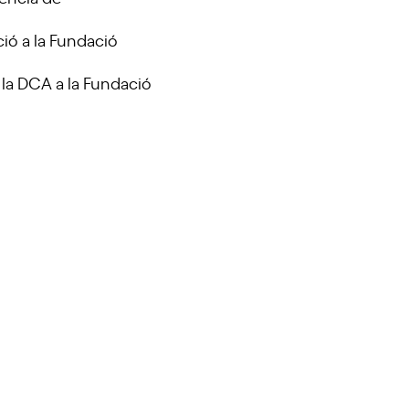
ió a la Fundació
 la DCA a la Fundació