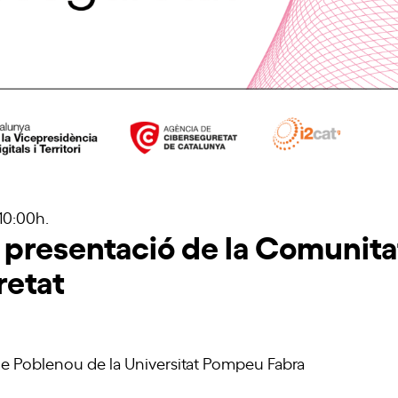
 10:00h.
 presentació de la Comunita
retat
e Poblenou de la Universitat Pompeu Fabra