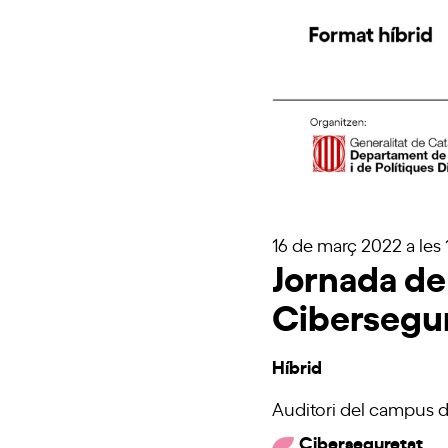
16 de març 2022
a les
Jornada de
Cibersegu
Híbrid
Auditori del campus d
Ciberseguretat