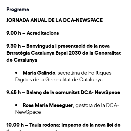
Programa
JORNADA ANUAL DE LA DCA-NEWSPACE
9.00 h – Acreditacions
9.30 h – Benvinguda i presentació de la nova
Estratègia Catalunya Espai 2030 de la Generalitat
de Catalunya
Maria Galindo
, secretària de Polítiques
Digitals de la Generalitat de Catalunya
9.45 h – Balanç de la comunitat DCA- NewSpace
Rosa Maria Meseguer
, gestora de la DCA-
NewSpace
10.00 h – Taula rodona: Impacte de la nova llei de