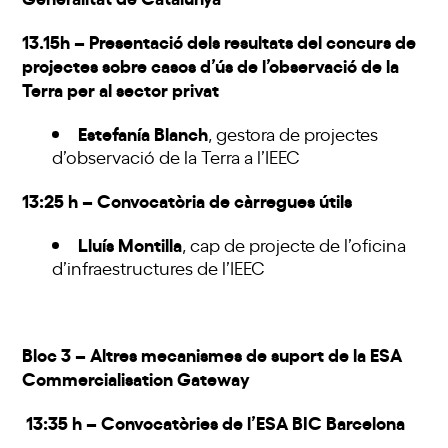
13.15h – Presentació dels resultats del concurs de
projectes sobre casos d’ús de l’observació de la
Terra per al sector privat
Estefanía Blanch
, gestora de projectes
d’observació de la Terra a l’IEEC
13:25 h – Convocatòria de càrregues útils
Lluís Montilla
, cap de projecte de l’oficina
d’infraestructures de l’IEEC
Bloc 3 – Altres mecanismes de suport de la ESA
Commercialisation Gateway
13:35 h – Convocatòries de l’ESA BIC Barcelona