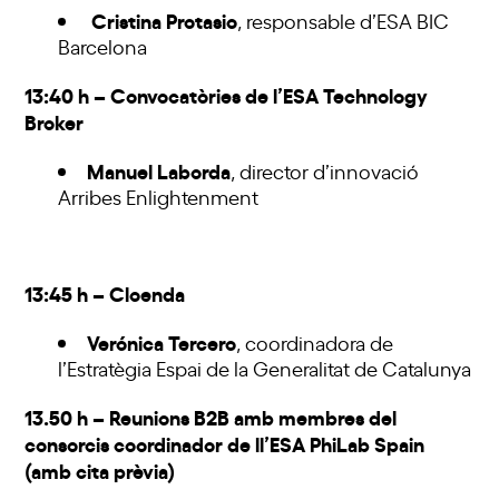
Cristina Protasio
, responsable d’ESA BIC
Barcelona
13:40 h – Convocatòries de l’ESA Technology
Broker
Manuel Laborda
, director d’innovació
Arribes Enlightenment
13:45 h – Cloenda
Verónica Tercero
, coordinadora de
l’Estratègia Espai de la Generalitat de Catalunya
13.50 h – Reunions B2B amb membres del
consorcis coordinador de ll’ESA PhiLab Spain
(amb cita prèvia)