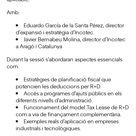
Amb:
Eduardo García de la Santa Pérez, director
d’expansió i estratègia d’Incotec.
Javier Bernabeu Molina, director d’Incotec
a Aragó i Catalunya
Durant la sessió s’abordaran aspectes essencials
com:
Estratègies de planificació fiscal que
potencien les deduccions per R+D.
Accés a programes d’ajuts públics en els
diferents nivells d’administració.
Funcionament del model Tax Lease de R+D
com a via de finançament complementària.
Exemples reals d’aplicació en empreses
industrials i tecnològiques.