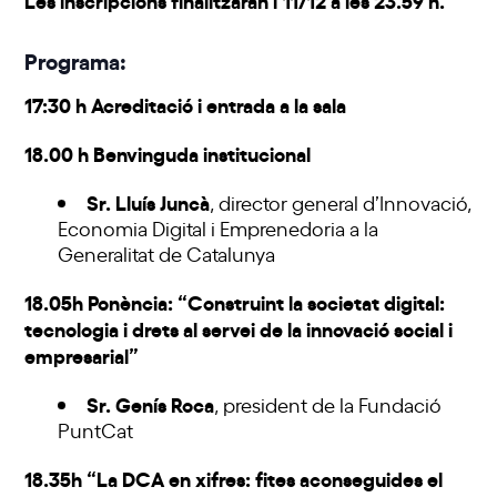
Programa:
17:30 h Acreditació i entrada a la sala
18.00 h Benvinguda institucional
Sr. Lluís Juncà
, director general d’Innovació,
Economia Digital i Emprenedoria a la
Generalitat de Catalunya
18.05h Ponència: “Construint la societat digital:
tecnologia i drets al servei de la innovació social i
empresarial”
Sr. Genís Roca
, president de la Fundació
PuntCat
18.35h “La DCA en xifres: fites aconseguides el