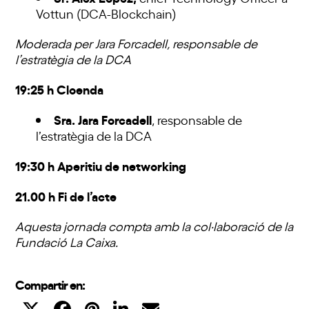
Vottun (DCA-Blockchain)
Moderada per Jara Forcadell, responsable de
l’estratègia de la DCA
19:25 h Cloenda
Sra. Jara Forcadell
, responsable de
l’estratègia de la DCA
19:30 h Aperitiu de networking
21.00 h Fi de l’acte
Aquesta jornada compta amb la col·laboració de la
Fundació La Caixa.
Compartir en: