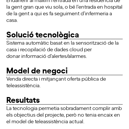
la gent gran que viu sola, o bé l’entrada en hospital
de la gent a qui es fa seguiment d’infermeria a
casa.
Solució tecnològica
Sistema automàtic basat en la sensorització de la
casa i recopilació de dades cloud per
donar informació d’alertes/alarmes.
Model de negoci
Venda directa i mitjançant oferta pública de
teleassistència.
Resultats
La tecnologia permetia sobradament complir amb
els objectius del projecte, però no tenia encaix en
el model de teleassistència actual.