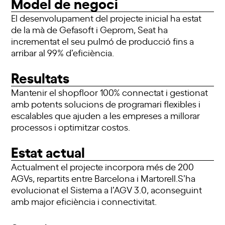
Model de negoci
El desenvolupament del projecte inicial ha estat
de la mà de Gefasoft i Geprom, Seat ha
incrementat el seu pulmó de producció fins a
arribar al 99% d’eficiència.
Resultats
Mantenir el shopfloor 100% connectat i gestionat
amb potents solucions de programari flexibles i
escalables que ajuden a les empreses a millorar
processos i optimitzar costos.
Estat actual
Actualment el projecte incorpora més de 200
AGVs, repartits entre Barcelona i Martorell.S’ha
evolucionat el Sistema a l’AGV 3.0, aconseguint
amb major eficiència i connectivitat.