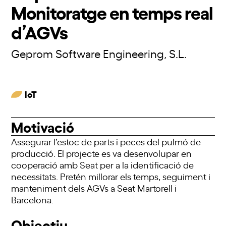
Monitoratge en temps real
d’AGVs
Geprom Software Engineering, S.L.
IoT
Motivació
Assegurar l’estoc de parts i peces del pulmó de
producció. El projecte es va desenvolupar en
cooperació amb Seat per a la identificació de
necessitats. Pretén millorar els temps, seguiment i
manteniment dels AGVs a Seat Martorell i
Barcelona.
Objectiu