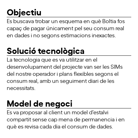
Objectiu
Es buscava trobar un esquema en què Boltia fos
capaç de pagar únicament pel seu consum real
en dades i no segons estimacions inexactes.
Solució tecnològica
La tecnologia que es va utilitzar en el
desenvolupament del projecte van ser les SIMs
del nostre operador i plans flexibles segons el
consum real, amb un seguiment diari de les
necessitats.
Model de negoci
Es va proposar al client un model d’estalvi
compartit sense cap mena de permanencia i en
què es revisa cada dia el consum de dades.