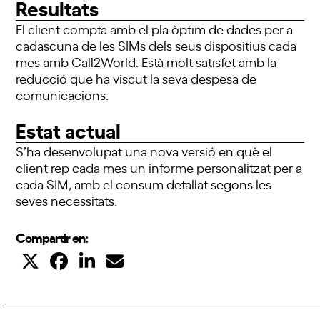
Resultats
El client compta amb el pla òptim de dades per a
cadascuna de les SIMs dels seus dispositius cada
mes amb Call2World. Està molt satisfet amb la
reducció que ha viscut la seva despesa de
comunicacions.
Estat actual
S’ha desenvolupat una nova versió en què el
client rep cada mes un informe personalitzat per a
cada SIM, amb el consum detallat segons les
seves necessitats.
Compartir en: