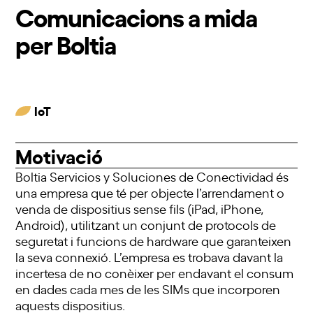
Comunicacions a mida
per Boltia
IoT
Motivació
Boltia Servicios y Soluciones de Conectividad és
una empresa que té per objecte l’arrendament o
venda de dispositius sense fils (iPad, iPhone,
Android), utilitzant un conjunt de protocols de
seguretat i funcions de hardware que garanteixen
la seva connexió. L’empresa es trobava davant la
incertesa de no conèixer per endavant el consum
en dades cada mes de les SIMs que incorporen
aquests dispositius.