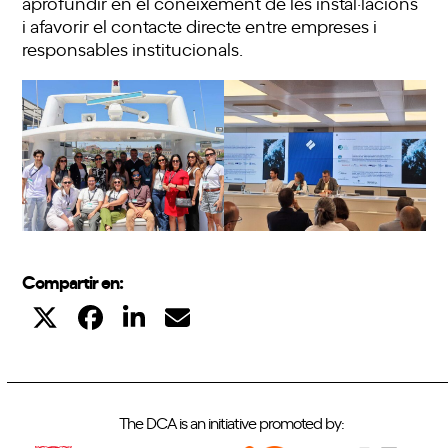
aprofundir en el coneixement de les instal·lacions
i afavorir el contacte directe entre empreses i
responsables institucionals.
Compartir en:
The DCA is an initiative promoted by: