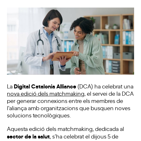
Digital Catalonia Alliance
La
(DCA) ha celebrat una
nova edició dels matchmaking
, el servei de la DCA
per generar connexions entre els membres de
l’aliança amb organitzacions que busquen noves
solucions tecnològiques.
Aquesta edició dels matchmaking, dedicada al
sector de la salut
, s’ha celebrat el dijous 5 de