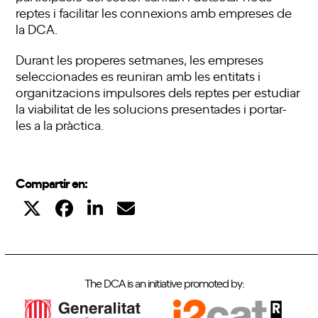
reptes i facilitar les connexions amb empreses de
la DCA.
Durant les properes setmanes, les empreses
seleccionades es reuniran amb les entitats i
organitzacions impulsores dels reptes per estudiar
la viabilitat de les solucions presentades i portar-
les a la pràctica.
Compartir en:
The DCA is an initiative promoted by: