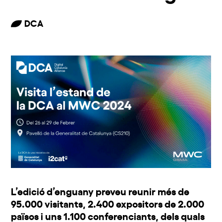
DCA
L’edició d’enguany preveu reunir més de
95.000 visitants, 2.400 expositors de 2.000
països i uns 1.100 conferenciants, dels quals