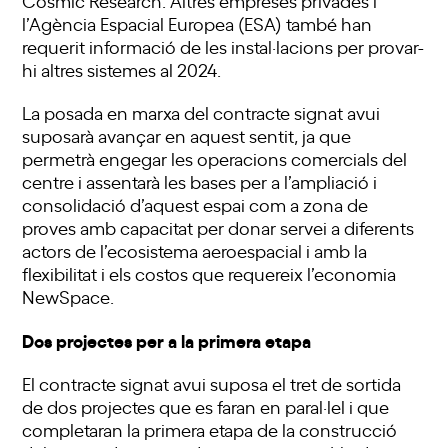
l’Agència Espacial Europea (ESA) també han
requerit informació de les instal·lacions per provar-
hi altres sistemes al 2024.
La posada en marxa del contracte signat avui
suposarà avançar en aquest sentit, ja que
permetrà engegar les operacions comercials del
centre i assentarà les bases per a l’ampliació i
consolidació d’aquest espai com a zona de
proves amb capacitat per donar servei a diferents
actors de l’ecosistema aeroespacial i amb la
flexibilitat i els costos que requereix l’economia
NewSpace.
Dos projectes per a la primera etapa
El contracte signat avui suposa el tret de sortida
de dos projectes que es faran en paral·lel i que
completaran la primera etapa de la construcció