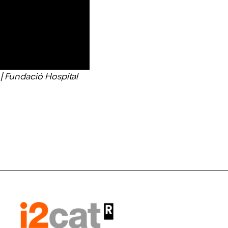
| Fundació Hospital