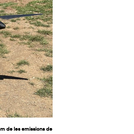
om de les emissions de