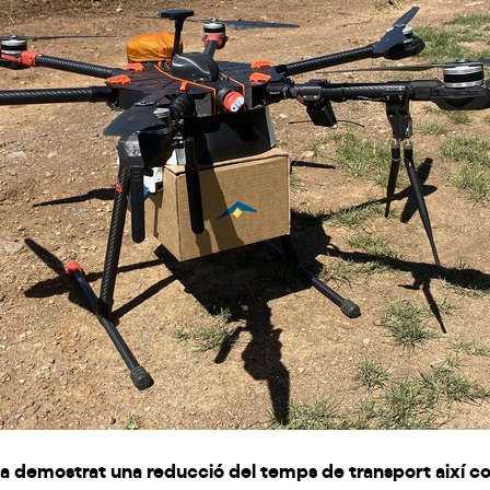
 ha demostrat una reducció del temps de transport així c