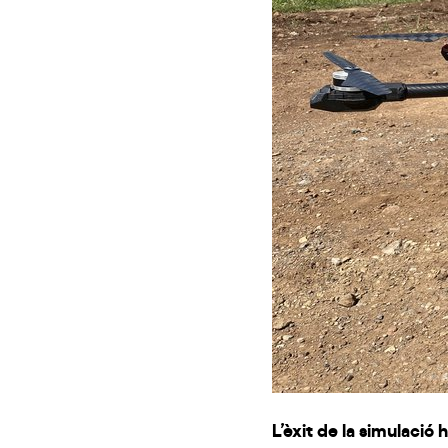
L’èxit de la simulació