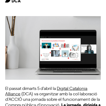
DCA
El passat dimarts 5 d’abril la
Digital Catalonia
Alliance
(DCA) va organitzar amb la col·laboració
d’ACCIÓ una jornada sobre el funcionament de la
La jornada, dirigida a
Compra pública d’innovació.