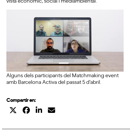
vista econòmic, social i mediambiental.
Alguns dels participants del Matchmaking event
amb Barcelona Activa del passat 5 d’abril.
Compartir en: