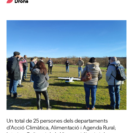
Drons
Un total de 25 persones dels departaments
d’Acció Climàtica, Alimentació i Agenda Rural;