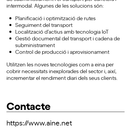
intermodal. Algunes de les solucions són:
Planificació i optimització de rutes
Seguiment del transport
Localització d’actius amb tecnologia IoT
Gestió documental del transport i cadena de
subministrament
Control de producció i aprovisionament
Utilitzen les noves tecnologies com a eina per
cobrir necessitats inexplorades del sector i, així,
incrementar el rendiment diari dels seus clients.
Contacte
https://www.aine.net