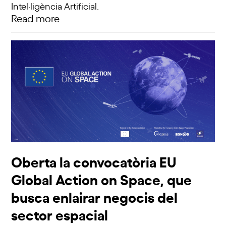
Intel·ligència Artificial.
Read more
Oberta la convocatòria EU
Global Action on Space, que
busca enlairar negocis del
sector espacial