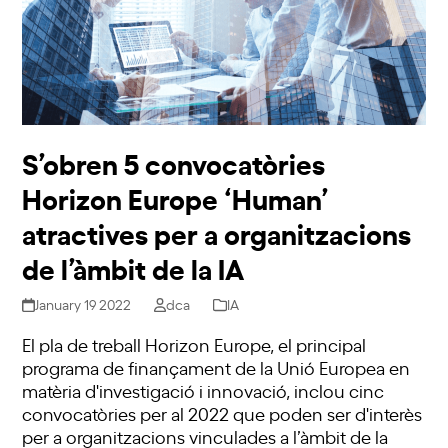
S’obren 5 convocatòries
Horizon Europe ‘Human’
atractives per a organitzacions
de l’àmbit de la IA
January 19 2022
dca
IA
El pla de treball Horizon Europe, el principal
programa de finançament de la Unió Europea en
matèria d'investigació i innovació, inclou cinc
convocatòries per al 2022 que poden ser d'interès
per a organitzacions vinculades a l’àmbit de la