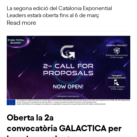
La segona edició del Catalonia Exponential
Leaders estarà oberta fins al 6 de març
Read more
Oberta la 2a
convocatòria GALACTICA per