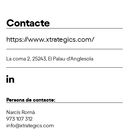
Contacte
https://www.xtrategics.com/
La coma 2, 25243, El Palau d'Anglesola
Persona de contacte:
Narcís Romà
973 107 312
info@xtrategics.com