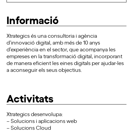
Informació
Xtrategics és una consultoria i agència
d’innovació digital, amb més de 10 anys
d’experiència en el sector, que acompanya les
empreses en la transformació digital, incorporant
de manera eficient les eines digitals per ajudar-les
a aconseguir els seus objectius.
Activitats
Xtrategics desenvolupa:
– Solucions i aplicacions web
– Solucions Cloud