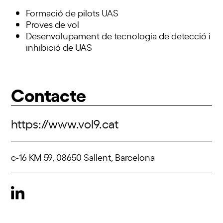
Formació de pilots UAS
Proves de vol
Desenvolupament de tecnologia de detecció i
inhibició de UAS
Contacte
https://www.vol9.cat
c-16 KM 59, 08650 Sallent, Barcelona