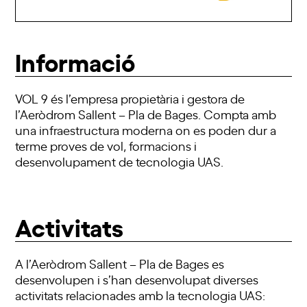
Informació
VOL 9 és l’empresa propietària i gestora de
l’Aeròdrom Sallent – Pla de Bages. Compta amb
una infraestructura moderna on es poden dur a
terme proves de vol, formacions i
desenvolupament de tecnologia UAS.
Activitats
A l’Aeròdrom Sallent – Pla de Bages es
desenvolupen i s’han desenvolupat diverses
activitats relacionades amb la tecnologia UAS: