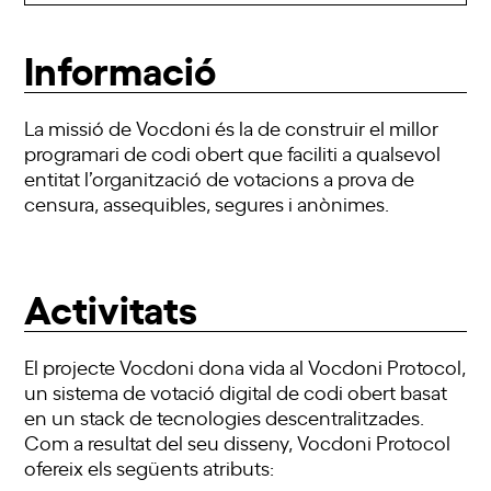
Informació
La missió de
Vocdoni
és la de construir el millor
programari de codi obert que faciliti a qualsevol
entitat l’organització de votacions a prova de
censura, assequibles, segures i anònimes.
Activitats
El projecte Vocdoni dona vida al Vocdoni Protocol,
un sistema de votació digital de codi obert basat
en un stack de tecnologies descentralitzades.
Com a resultat del seu disseny, Vocdoni Protocol
ofereix els següents atributs: