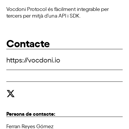
Vocdoni Protocol és fàcilment integrable per
tercers per mitjà d’una API i SDK.
Contacte
https://vocdoni.io
Persona de contacte:
Ferran Reyes Gómez