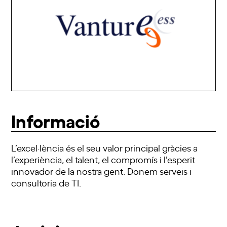
Informació
L’excel·lència és el seu valor principal gràcies a
l’experiència, el talent, el compromís i l’esperit
innovador de la nostra gent. Donem serveis i
consultoria de TI.