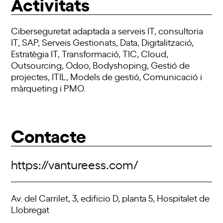
Activitats
Ciberseguretat adaptada a serveis IT, consultoria
IT, SAP, Serveis Gestionats, Data, Digitalització,
Estratègia IT, Transformació, TIC, Cloud,
Outsourcing, Odoo, Bodyshoping, Gestió de
projectes, ITIL, Models de gestió, Comunicació i
màrqueting i PMO.
Contacte
https://vantureess.com/
Av. del Carrilet, 3, edificio D, planta 5, Hospitalet de
Llobregat