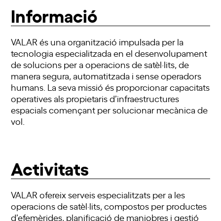
Informació
VALAR és una organització impulsada per la
tecnologia especialitzada en el desenvolupament
de solucions per a operacions de satèl·lits, de
manera segura, automatitzada i sense operadors
humans. La seva missió és proporcionar capacitats
operatives als propietaris d’infraestructures
espacials començant per solucionar mecànica de
vol.
Activitats
VALAR
ofereix serveis especialitzats per a les
operacions de satèl·lits, compostos per productes
d’efemèrides, planificació de maniobres i gestió