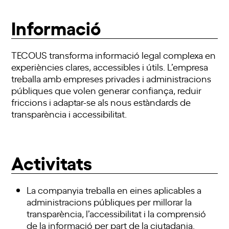
Informació
TECOUS transforma informació legal complexa en
experiències clares, accessibles i útils. L’empresa
treballa amb empreses privades i administracions
públiques que volen generar confiança, reduir
friccions i adaptar-se als nous estàndards de
transparència i accessibilitat.
Activitats
La companyia treballa en eines aplicables a
administracions públiques per millorar la
transparència, l’accessibilitat i la comprensió
de la informació per part de la ciutadania.