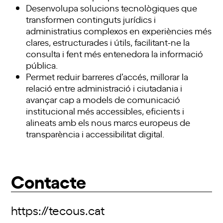
Desenvolupa solucions tecnològiques que
transformen continguts jurídics i
administratius complexos en experiències més
clares, estructurades i útils, facilitant-ne la
consulta i fent més entenedora la informació
pública.
Permet reduir barreres d’accés, millorar la
relació entre administració i ciutadania i
avançar cap a models de comunicació
institucional més accessibles, eficients i
alineats amb els nous marcs europeus de
transparència i accessibilitat digital.
Contacte
https://tecous.cat