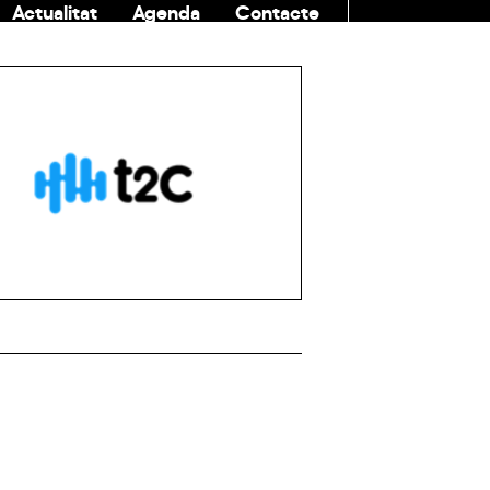
Actualitat
Agenda
Contacte
COMUNITAT