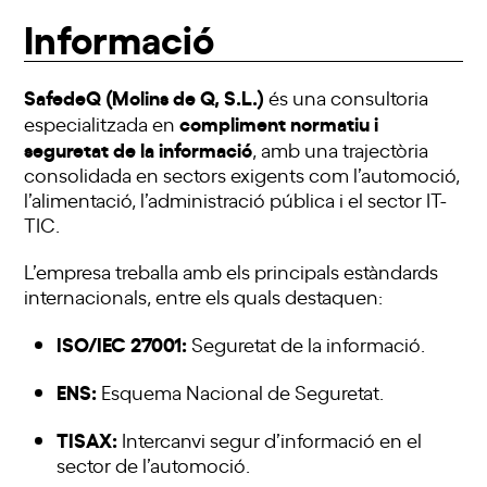
Informació
SafedeQ (Molins de Q, S.L.)
és una consultoria
compliment normatiu i
especialitzada en
seguretat de la informació
, amb una trajectòria
consolidada en sectors exigents com l’automoció,
l’alimentació, l’administració pública i el sector IT-
TIC.
L’empresa treballa amb els principals estàndards
internacionals, entre els quals destaquen:
ISO/IEC 27001:
Seguretat de la informació.
ENS:
Esquema Nacional de Seguretat.
TISAX:
Intercanvi segur d’informació en el
sector de l’automoció.