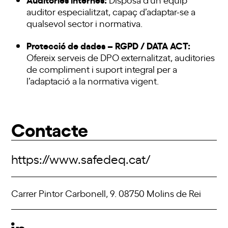
auditor especialitzat, capaç d’adaptar-se a
qualsevol sector i normativa.
Protecció de dades – RGPD / DATA ACT:
Ofereix serveis de DPO externalitzat, auditories
de compliment i suport integral per a
l’adaptació a la normativa vigent.
Contacte
https://www.safedeq.cat/
Carrer Pintor Carbonell, 9. 08750 Molins de Rei