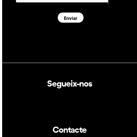
Enviar
Segueix-nos
Linkedin
Twitter
Contacte