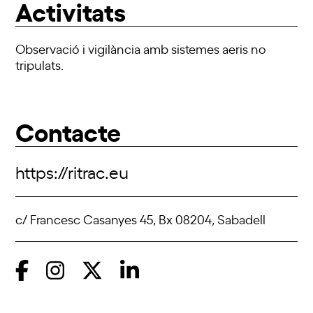
Activitats
Observació i vigilància amb sistemes aeris no
tripulats.
Contacte
https://ritrac.eu
c/ Francesc Casanyes 45, Bx 08204, Sabadell