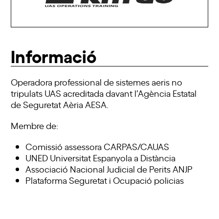
Informació
Operadora professional de sistemes aeris no
tripulats UAS acreditada davant l’Agència Estatal
de Seguretat Aèria AESA.
Membre de:
Comissió assessora CARPAS/CAUAS
UNED Universitat Espanyola a Distància
Associació Nacional Judicial de Perits ANJP
Plataforma Seguretat i Ocupació policias