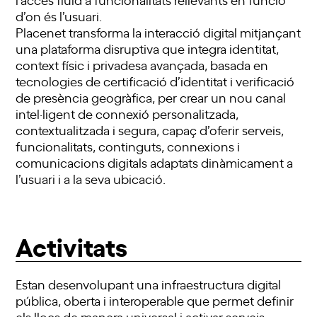
d’on és l’usuari.
Placenet transforma la interacció digital mitjançant
una plataforma disruptiva que integra identitat,
context físic i privadesa avançada, basada en
tecnologies de certificació d’identitat i verificació
de presència geogràfica, per crear un nou canal
intel·ligent de connexió personalitzada,
contextualitzada i segura, capaç d’oferir serveis,
funcionalitats, continguts, connexions i
comunicacions digitals adaptats dinàmicament a
l’usuari i a la seva ubicació.
Activitats
Estan desenvolupant una infraestructura digital
pública, oberta i interoperable que permet definir
els llocs de manera universal i activar serveis