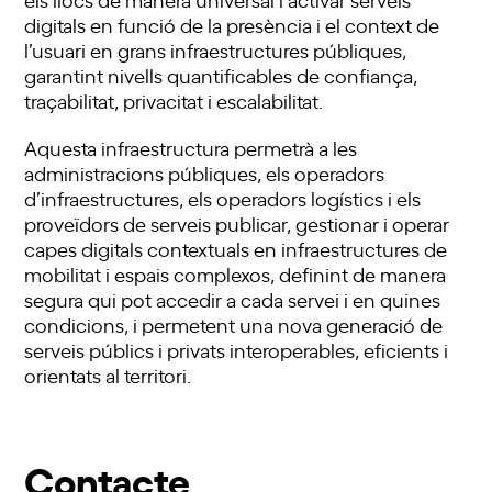
digitals en funció de la presència i el context de
l’usuari en grans infraestructures públiques,
garantint nivells quantificables de confiança,
traçabilitat, privacitat i escalabilitat.
Aquesta infraestructura permetrà a les
administracions públiques, els operadors
d’infraestructures, els operadors logístics i els
proveïdors de serveis publicar, gestionar i operar
capes digitals contextuals en infraestructures de
mobilitat i espais complexos, definint de manera
segura qui pot accedir a cada servei i en quines
condicions, i permetent una nova generació de
serveis públics i privats interoperables, eficients i
orientats al territori.
Contacte