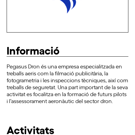
Informació
Pegasus Dron és una empresa especialitzada en
treballs aeris com la filmació publicitària, la
fotogrametria i les inspeccions tècniques, així com
treballs de seguretat. Una part important de la seva
activitat es focalitza en la formació de futurs pilots
i l’assessorament aeronàutic del sector dron.
Activitats