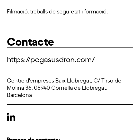
Filmació, treballs de seguretat i formació.
Contacte
https://pegasusdron.com/
Centre d'empreses Baix Llobregat, C/ Tirso de
Molina 36, 08940 Cornella de Llobregat,
Barcelona
Persona de contacte: