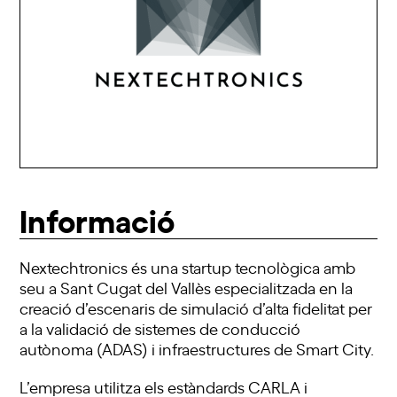
Informació
Nextechtronics és una startup tecnològica amb
seu a Sant Cugat del Vallès especialitzada en la
creació d’escenaris de simulació d’alta fidelitat per
a la validació de sistemes de conducció
autònoma (ADAS) i infraestructures de Smart City.
L’empresa utilitza els estàndards CARLA i