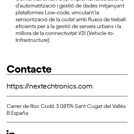
d’automatització i gestió de dades mitjançant
plataformes Low-code, vinculant la
sensorització de la ciutat amb fluxos de treball
eficients per a la gestió de serveis urbans i la
millora de la connectivitat V2I (Vehicle-to-
Infrastructure).
Contacte
https://nextechtronics.com
Carrer de Roc Codó 3 08174 Sant Cugat del Vallès
B España