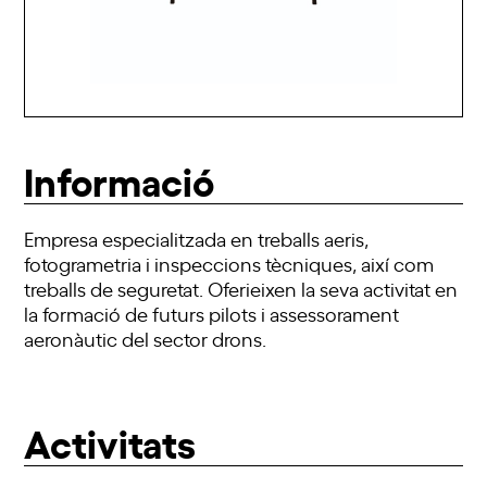
Informació
Empresa especialitzada en treballs aeris,
fotogrametria i inspeccions tècniques, així com
treballs de seguretat. Oferieixen la seva activitat en
la formació de futurs pilots i assessorament
aeronàutic del sector drons.
Activitats