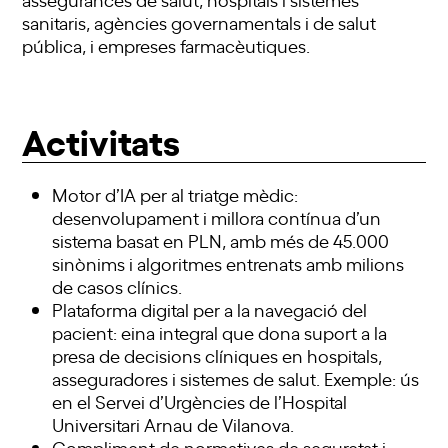
sanitaris, agències governamentals i de salut
pública, i empreses farmacèutiques.
Activitats
Motor d’IA per al triatge mèdic:
desenvolupament i millora contínua d’un
sistema basat en PLN, amb més de 45.000
sinònims i algoritmes entrenats amb milions
de casos clínics.
Plataforma digital per a la navegació del
pacient: eina integral que dona suport a la
presa de decisions clíniques en hospitals,
asseguradores i sistemes de salut. Exemple: ús
en el Servei d’Urgències de l’Hospital
Universitari Arnau de Vilanova.
Compliment de normatives de seguretat i