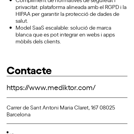
privacitat: plataforma alineada amb el RGPD i la
HIPAA per garantir la protecció de dades de
salut.
Model SaaS escalable: solució de marca
blanca que es pot integrar en webs i apps
mòbils dels clients.
Contacte
https://www.mediktor.com/
Carrer de Sant Antoni Maria Claret, 167 08025
Barcelona