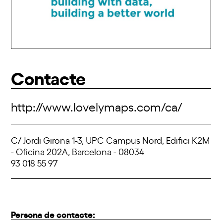
Contacte
http://www.lovelymaps.com/ca/
C/ Jordi Girona 1-3, UPC Campus Nord, Edifici K2M
- Oficina 202A, Barcelona - 08034
93 018 55 97
Persona de contacte: