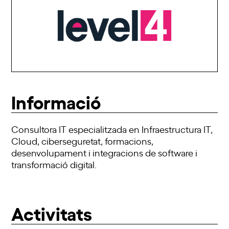
Informació
Consultora IT especialitzada en Infraestructura IT,
Cloud, ciberseguretat, formacions,
desenvolupament i integracions de software i
transformació digital.
Activitats