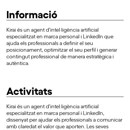
Informació
Kirai és un agent d’intel·ligència artificial
especialitzat en marca personal i LinkedIn que
ajuda els professionals a definir el seu
posicionament, optimitzar el seu perfil i generar
contingut professional de manera estratègica i
autèntica.
Activitats
Kirai és un agent d’intel·ligència artificial
especialitzat en marca personal i LinkedIn,
dissenyat per ajudar els professionals a comunicar
amb claredat el valor que aporten. Les seves