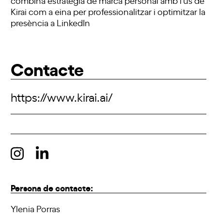
Kirai com a eina per professionalitzar i optimitzar la
presència a LinkedIn
Contacte
https://www.kirai.ai/
Persona de contacte:
Ylenia Porras