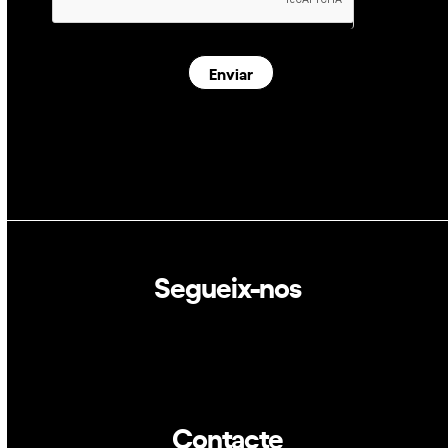
Enviar
Segueix-nos
Linkedin
Twitter
Contacte