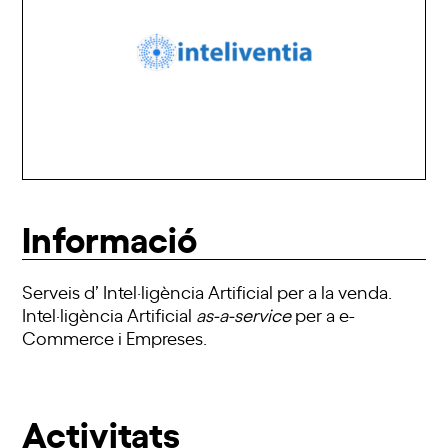
Informació
Serveis d’ Intel·ligència Artificial per a la venda.
Intel·ligència Artificial
as-a-service
per a e-
Commerce i Empreses.
Activitats