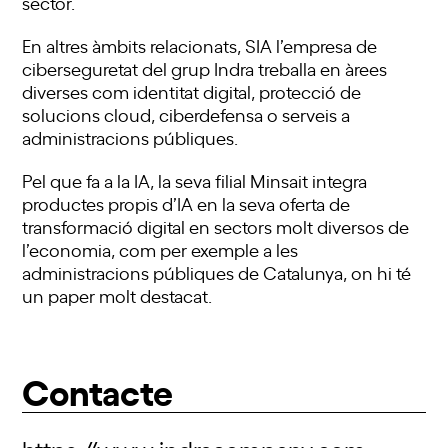
sector.
En altres àmbits relacionats, SIA l’empresa de
ciberseguretat del grup Indra treballa en àrees
diverses com identitat digital, protecció de
solucions cloud, ciberdefensa o serveis a
administracions públiques.
Pel que fa a la IA, la seva filial Minsait integra
productes propis d’IA en la seva oferta de
transformació digital en sectors molt diversos de
l’economia, com per exemple a les
administracions públiques de Catalunya, on hi té
un paper molt destacat.
Contacte