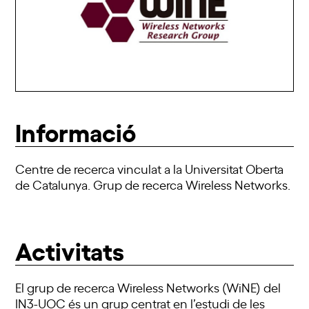
Informació
Centre de recerca vinculat a la Universitat Oberta
de Catalunya. Grup de recerca Wireless Networks.
Activitats
El grup de recerca Wireless Networks (WiNE) del
IN3-UOC és un grup centrat en l’estudi de les