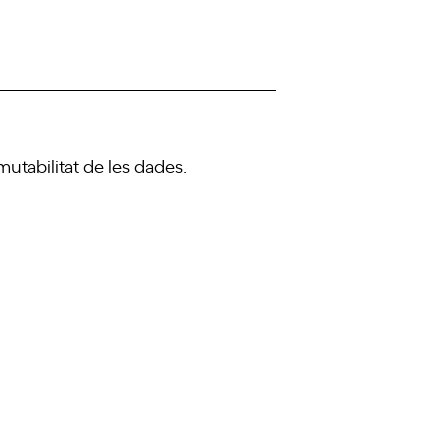
utabilitat de les dades.