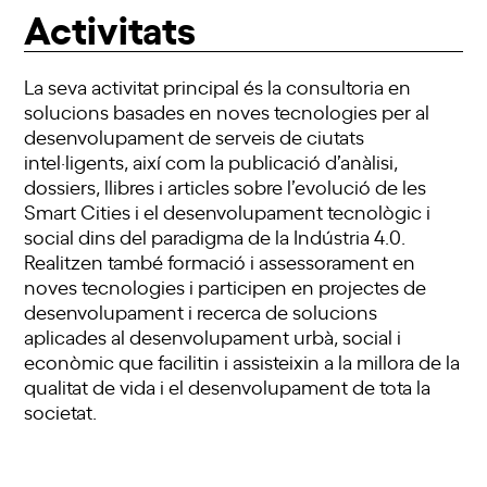
Activitats
La seva activitat principal és la consultoria en
solucions basades en noves tecnologies per al
desenvolupament de serveis de ciutats
intel·ligents, així com la publicació d’anàlisi,
dossiers, llibres i articles sobre l’evolució de les
Smart Cities i el desenvolupament tecnològic i
social dins del paradigma de la Indústria 4.0.
Realitzen també formació i assessorament en
noves tecnologies i participen en projectes de
desenvolupament i recerca de solucions
aplicades al desenvolupament urbà, social i
econòmic que facilitin i assisteixin a la millora de la
qualitat de vida i el desenvolupament de tota la
societat.