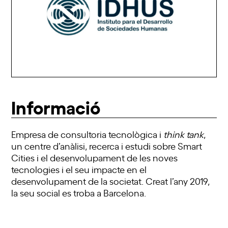
Informació
Empresa de consultoria tecnològica i
think tank
,
un centre d’anàlisi, recerca i estudi sobre Smart
Cities i el desenvolupament de les noves
tecnologies i el seu impacte en el
desenvolupament de la societat. Creat l’any 2019,
la seu social es troba a Barcelona.