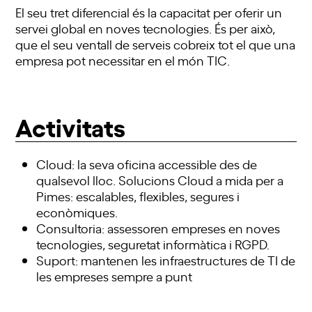
El seu tret diferencial és la capacitat per oferir un
servei global en noves tecnologies. És per això,
que el seu ventall de serveis cobreix tot el que una
empresa pot necessitar en el món TIC.
Activitats
Cloud: la seva oficina accessible des de
qualsevol lloc. Solucions Cloud a mida per a
Pimes: escalables, flexibles, segures i
econòmiques.
Consultoria: assessoren empreses en noves
tecnologies, seguretat informàtica i RGPD.
Suport: mantenen les infraestructures de TI de
les empreses sempre a punt