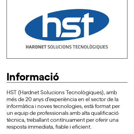
Informació
HST (Hardnet Solucions Tecnològiques), amb
més de 20 anys d’experiència en el sector de la
informàtica i noves tecnologies, està format per
un equip de professionals amb alta qualificació
tècnica, treballant contínuament per oferir una
resposta immediata, fiable i eficient.