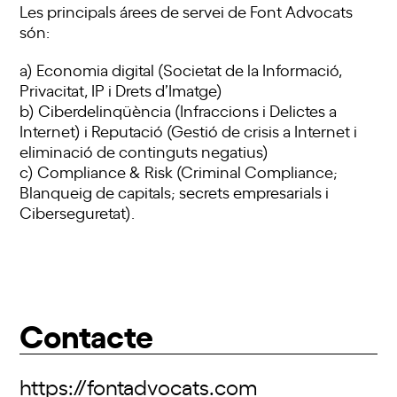
Les principals árees de servei de Font Advocats
són:
a) Economia digital (Societat de la Informació,
Privacitat, IP i Drets d’Imatge)
b) Ciberdelinqüència (Infraccions i Delictes a
Internet) i Reputació (Gestió de crisis a Internet i
eliminació de continguts negatius)
c) Compliance & Risk (Criminal Compliance;
Blanqueig de capitals; secrets empresarials i
Ciberseguretat).
Contacte
https://fontadvocats.com