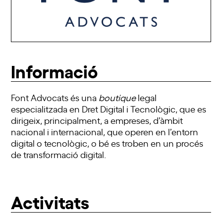
Informació
Font Advocats és una
boutique
legal
especialitzada en Dret Digital i Tecnològic, que es
dirigeix, principalment, a empreses, d’àmbit
nacional i internacional, que operen en l’entorn
digital o tecnològic, o bé es troben en un procés
de transformació digital.
Activitats