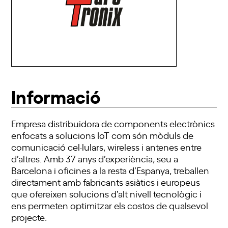
Informació
Empresa distribuidora de components electrònics
enfocats a solucions IoT com són mòduls de
comunicació cel·lulars, wireless i antenes entre
d’altres. Amb 37 anys d’experiència, seu a
Barcelona i oficines a la resta d’Espanya, treballen
directament amb fabricants asiàtics i europeus
que ofereixen solucions d’alt nivell tecnològic i
ens permeten optimitzar els costos de qualsevol
projecte.