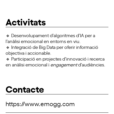
Activitats
🔹 Desenvolupament d’algoritmes d’IA per a
l’anàlisi emocional en entorns en viu.
🔹 Integració de Big Data per oferir informació
objectiva i accionable.
🔹 Participació en projectes d’innovació i recerca
en anàlisi emocional i
engagement
d’audiències.
Contacte
https://www.emogg.com