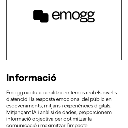
Informació
Emogg captura i analitza en temps real els nivells
d’atenció i la resposta emocional del públic en
esdeveniments, mitjans i experiències digitals.
Mitjançant IA i anàlisi de dades, proporcionem
informació objectiva per optimitzar la
comunicació i maximitzar l’impacte.