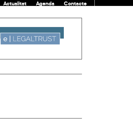
Actualitat
Agenda
Contacte
COMUNITAT