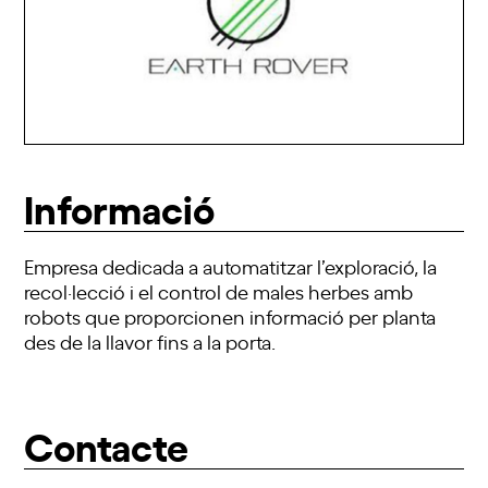
Informació
Empresa dedicada a automatitzar l’exploració, la
recol·lecció i el control de males herbes amb
robots que proporcionen informació per planta
des de la llavor fins a la porta.
Contacte