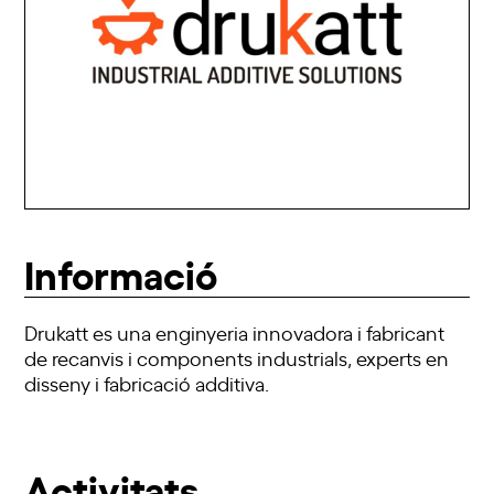
Informació
Drukatt
es una enginyeria innovadora i fabricant
de recanvis i components industrials, experts en
disseny i fabricació additiva.
Activitats