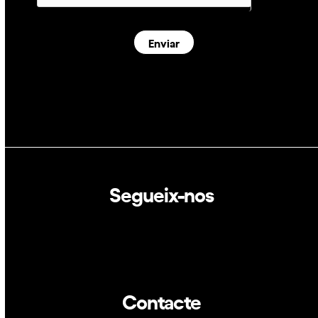
Enviar
Segueix-nos
Linkedin
Twitter
Contacte