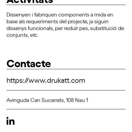
Dissenyen i fabriquen components a mida en
base als requeriments del projecte, ja siguin
dissenys funcionals, per reduïr pes, substitució de
conjunts, etc.
Contacte
https://www.drukatt.com
Avinguda Can Sucarrats, 108 Nau 1